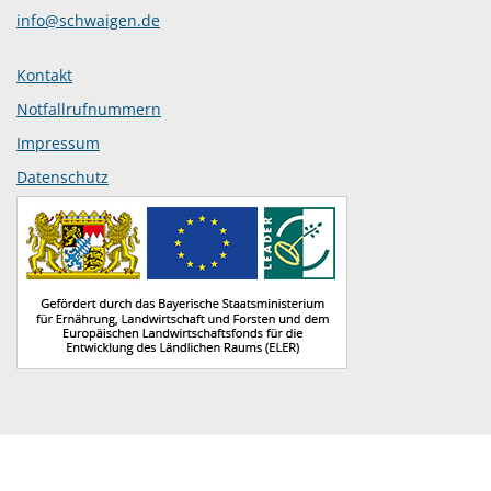
info@schwaigen.de
Kontakt
Notfallrufnummern
Impressum
Datenschutz