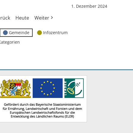
1. Dezember 2024
rück
Heute
Weiter
Gemeinde
Infozentrum
Kategorien