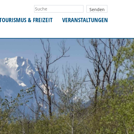
TOURISMUS & FREIZEIT
VERANSTALTUNGEN