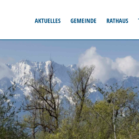
AKTUELLES
GEMEINDE
RATHAUS