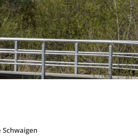
e Schwaigen