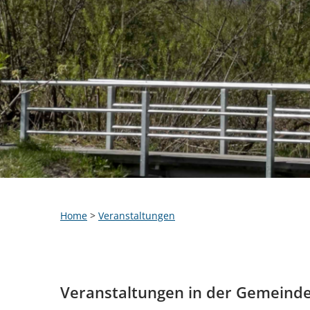
Home
>
Veranstaltungen
Veranstaltungen in der Gemeind