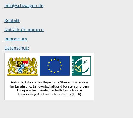
info@schwaigen.de
Kontakt
Notfallrufnummern
Impressum
Datenschutz