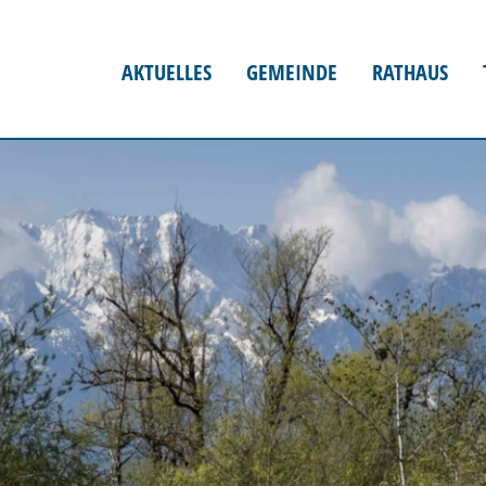
AKTUELLES
GEMEINDE
RATHAUS