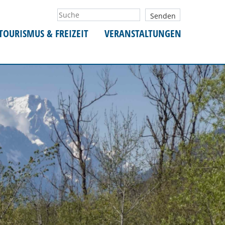
TOURISMUS & FREIZEIT
VERANSTALTUNGEN