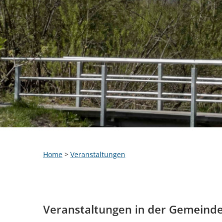
Home
>
Veranstaltungen
Veranstaltungen in der Gemeind