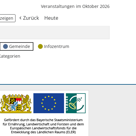
Veranstaltungen im Oktober 2026
Zurück
Heute
Gemeinde
Infozentrum
Kategorien