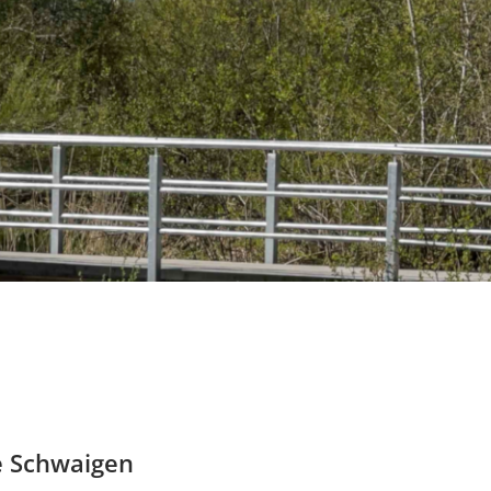
e Schwaigen