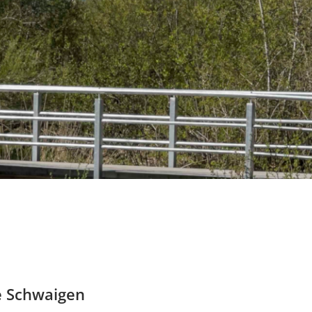
e Schwaigen