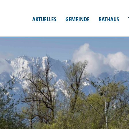
AKTUELLES
GEMEINDE
RATHAUS