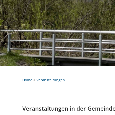
Home
>
Veranstaltungen
Veranstaltungen in der Gemeind