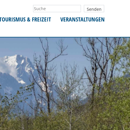
TOURISMUS & FREIZEIT
VERANSTALTUNGEN