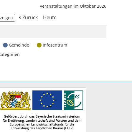
Veranstaltungen im Oktober 2026
Zurück
Heute
Gemeinde
Infozentrum
Kategorien