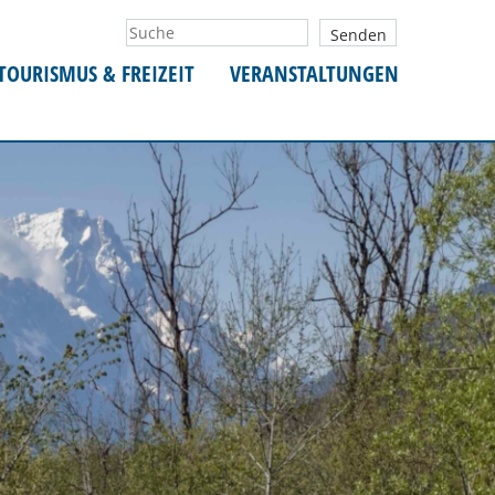
TOURISMUS & FREIZEIT
VERANSTALTUNGEN