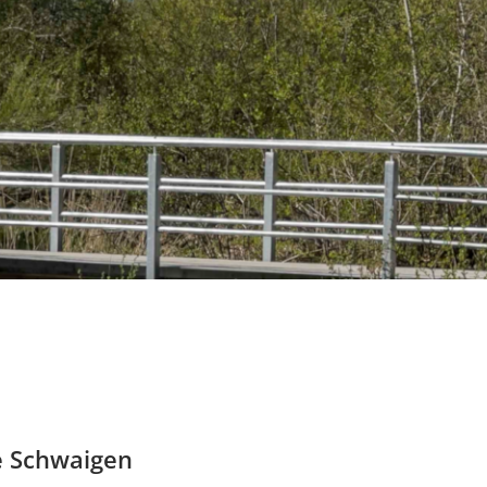
e Schwaigen