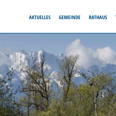
AKTUELLES
GEMEINDE
RATHAUS