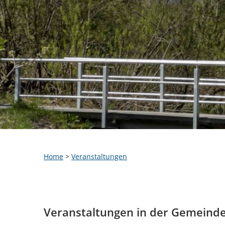
Home
>
Veranstaltungen
Veranstaltungen in der Gemeind