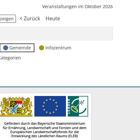
Veranstaltungen im Oktober 2026
Zurück
Heute
Gemeinde
Infozentrum
Kategorien