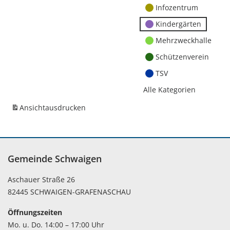
Infozentrum
Kindergärten
Mehrzweckhalle
Schützenverein
TSV
Alle Kategorien
Ansicht
ausdrucken
Gemeinde Schwaigen
Aschauer Straße 26
82445 SCHWAIGEN-GRAFENASCHAU
Öffnungszeiten
Mo. u. Do. 14:00 – 17:00 Uhr