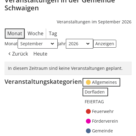
Schwaigen
Veranstaltungen im September 2026
Monat
Woche
Tag
Monat
Jahr
Zurück
Heute
In diesem Zeitraum sind keine Veranstaltungen geplant.
Veranstaltungskategorien
Allgemeines
Dorfladen
FEIERTAG
Feuerwehr
Förderverein
Gemeinde