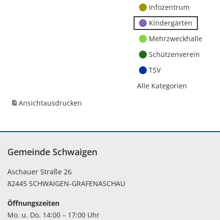
Infozentrum
Kindergärten
Mehrzweckhalle
Schützenverein
TSV
Alle Kategorien
Ansicht
ausdrucken
Gemeinde Schwaigen
Aschauer Straße 26
82445 SCHWAIGEN-GRAFENASCHAU
Öffnungszeiten
Mo. u. Do. 14:00 – 17:00 Uhr