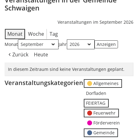
Schwaigen
Veranstaltungen im September 2026
Monat
Woche
Tag
Monat
Jahr
Zurück
Heute
In diesem Zeitraum sind keine Veranstaltungen geplant.
Veranstaltungskategorien
Allgemeines
Dorfladen
FEIERTAG
Feuerwehr
Förderverein
Gemeinde