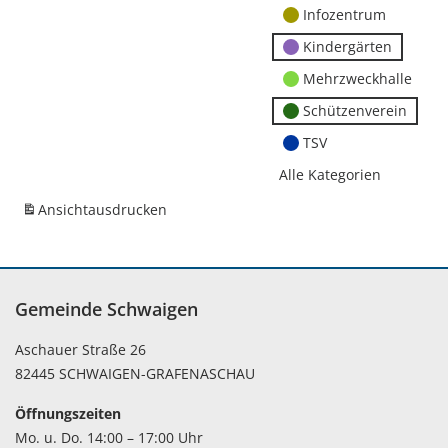
Infozentrum
Kindergärten
Mehrzweckhalle
Schützenverein
TSV
Alle Kategorien
Ansicht
ausdrucken
Gemeinde Schwaigen
Aschauer Straße 26
82445 SCHWAIGEN-GRAFENASCHAU
Öffnungszeiten
Mo. u. Do. 14:00 – 17:00 Uhr