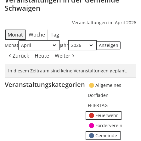
Schwaigen
Veranstaltungen im April 2026
Monat
Woche
Tag
Monat
Jahr
Zurück
Heute
Weiter
In diesem Zeitraum sind keine Veranstaltungen geplant.
Veranstaltungskategorien
Allgemeines
Dorfladen
FEIERTAG
Feuerwehr
Förderverein
Gemeinde