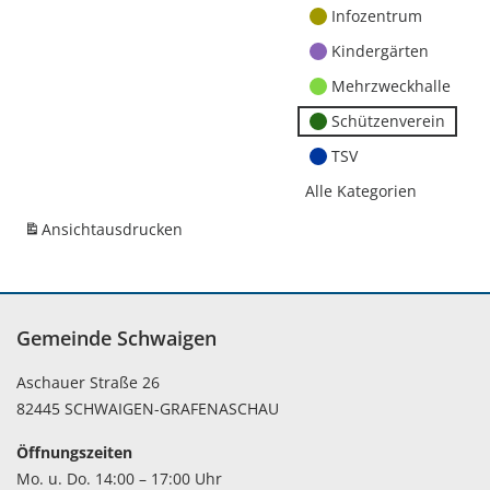
Infozentrum
Kindergärten
Mehrzweckhalle
Schützenverein
TSV
Alle Kategorien
Ansicht
ausdrucken
Gemeinde Schwaigen
Aschauer Straße 26
82445 SCHWAIGEN-GRAFENASCHAU
Öffnungszeiten
Mo. u. Do. 14:00 – 17:00 Uhr