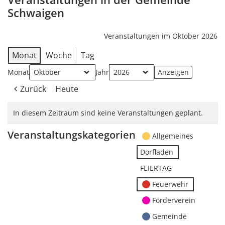
Schwaigen
Veranstaltungen im Oktober 2026
Monat
Woche
Tag
Monat
Jahr
Zurück
Heute
In diesem Zeitraum sind keine Veranstaltungen geplant.
Veranstaltungskategorien
Allgemeines
Dorfladen
FEIERTAG
Feuerwehr
Förderverein
Gemeinde