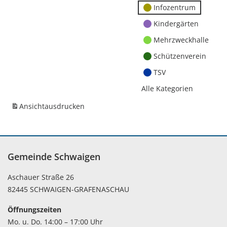
Infozentrum
Kindergärten
Mehrzweckhalle
Schützenverein
TSV
Alle Kategorien
Ansicht
ausdrucken
Gemeinde Schwaigen
Aschauer Straße 26
82445 SCHWAIGEN-GRAFENASCHAU
Öffnungszeiten
Mo. u. Do. 14:00 – 17:00 Uhr