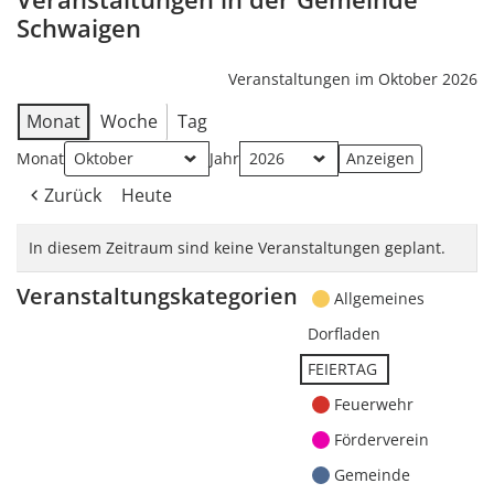
Schwaigen
Veranstaltungen im Oktober 2026
Monat
Woche
Tag
Monat
Jahr
Zurück
Heute
In diesem Zeitraum sind keine Veranstaltungen geplant.
Veranstaltungskategorien
Allgemeines
Dorfladen
FEIERTAG
Feuerwehr
Förderverein
Gemeinde