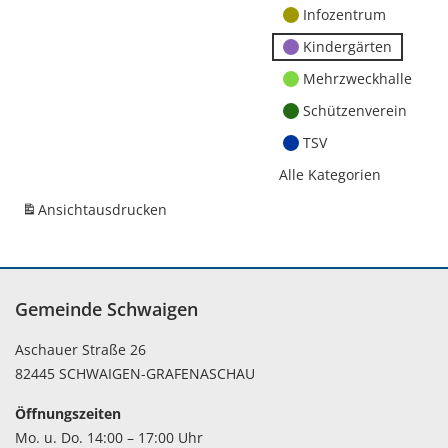
Infozentrum
Kindergärten
Mehrzweckhalle
Schützenverein
TSV
Alle Kategorien
Ansicht
ausdrucken
Gemeinde Schwaigen
Aschauer Straße 26
82445 SCHWAIGEN-GRAFENASCHAU
Öffnungszeiten
Mo. u. Do. 14:00 – 17:00 Uhr