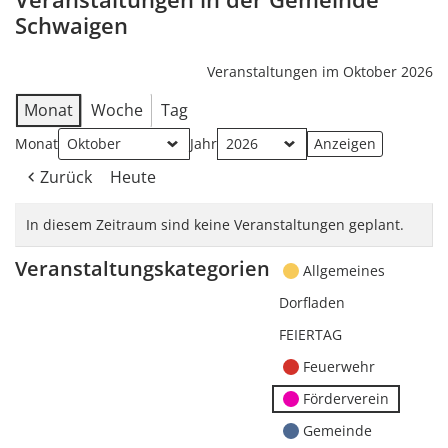
Schwaigen
Veranstaltungen im Oktober 2026
Monat
Woche
Tag
Monat
Jahr
Zurück
Heute
In diesem Zeitraum sind keine Veranstaltungen geplant.
Veranstaltungskategorien
Allgemeines
Dorfladen
FEIERTAG
Feuerwehr
Förderverein
Gemeinde