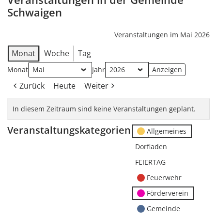
Schwaigen
Veranstaltungen im Mai 2026
Monat
Woche
Tag
Monat
Jahr
Zurück
Heute
Weiter
In diesem Zeitraum sind keine Veranstaltungen geplant.
Veranstaltungskategorien
Allgemeines
Dorfladen
FEIERTAG
Feuerwehr
Förderverein
Gemeinde