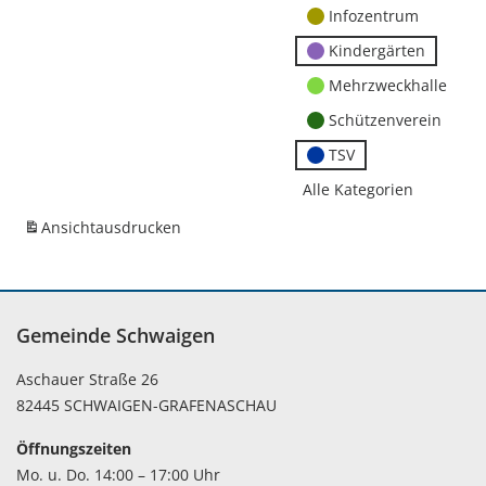
Infozentrum
Kindergärten
Mehrzweckhalle
Schützenverein
TSV
Alle Kategorien
Ansicht
ausdrucken
Gemeinde Schwaigen
Aschauer Straße 26
82445 SCHWAIGEN-GRAFENASCHAU
Öffnungszeiten
Mo. u. Do. 14:00 – 17:00 Uhr