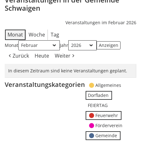
Schwaigen
Veranstaltungen im Februar 2026
Monat
Woche
Tag
Monat
Jahr
Zurück
Heute
Weiter
In diesem Zeitraum sind keine Veranstaltungen geplant.
Veranstaltungskategorien
Allgemeines
Dorfladen
FEIERTAG
Feuerwehr
Förderverein
Gemeinde