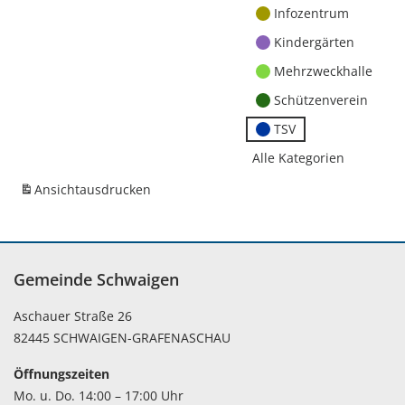
Infozentrum
Kindergärten
Mehrzweckhalle
Schützenverein
TSV
Alle Kategorien
Ansicht
ausdrucken
Gemeinde Schwaigen
Aschauer Straße 26
82445 SCHWAIGEN-GRAFENASCHAU
Öffnungszeiten
Mo. u. Do. 14:00 – 17:00 Uhr