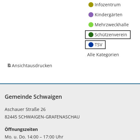
Infozentrum
Kindergärten
Mehrzweckhalle
Schützenverein
TSV
Alle Kategorien
Ansicht
ausdrucken
Gemeinde Schwaigen
Aschauer Straße 26
82445 SCHWAIGEN-GRAFENASCHAU
Öffnungszeiten
Mo. u. Do. 14:00 – 17:00 Uhr