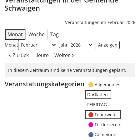
Schwaigen
Veranstaltungen im Februar 2026
Monat
Woche
Tag
Monat
Jahr
Zurück
Heute
Weiter
In diesem Zeitraum sind keine Veranstaltungen geplant.
Veranstaltungskategorien
Allgemeines
Dorfladen
FEIERTAG
Feuerwehr
Förderverein
Gemeinde