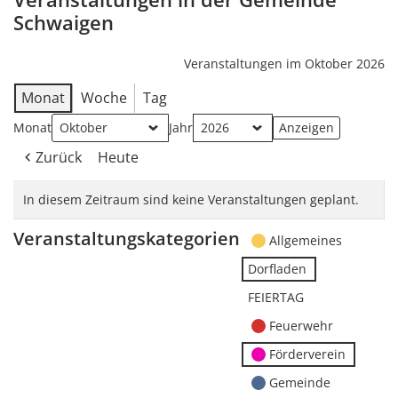
Schwaigen
Veranstaltungen im Oktober 2026
Monat
Woche
Tag
Monat
Jahr
Zurück
Heute
In diesem Zeitraum sind keine Veranstaltungen geplant.
Veranstaltungskategorien
Allgemeines
Dorfladen
FEIERTAG
Feuerwehr
Förderverein
Gemeinde