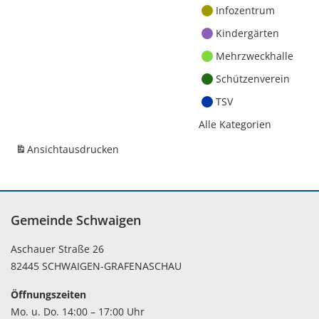
Infozentrum
Kindergärten
Mehrzweckhalle
Schützenverein
TSV
Alle Kategorien
Ansicht
ausdrucken
Gemeinde Schwaigen
Aschauer Straße 26
82445 SCHWAIGEN-GRAFENASCHAU
Öffnungszeiten
Mo. u. Do. 14:00 – 17:00 Uhr