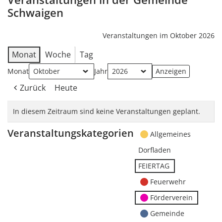
Schwaigen
Veranstaltungen im Oktober 2026
Monat
Woche
Tag
Monat
Jahr
Zurück
Heute
In diesem Zeitraum sind keine Veranstaltungen geplant.
Veranstaltungskategorien
Allgemeines
Dorfladen
FEIERTAG
Feuerwehr
Förderverein
Gemeinde