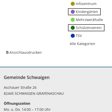
Infozentrum
Kindergärten
Mehrzweckhalle
Schützenverein
TSV
Alle Kategorien
Ansicht
ausdrucken
Gemeinde Schwaigen
Aschauer Straße 26
82445 SCHWAIGEN-GRAFENASCHAU
Öffnungszeiten
Mo. u. Do. 14:00 – 17:00 Uhr