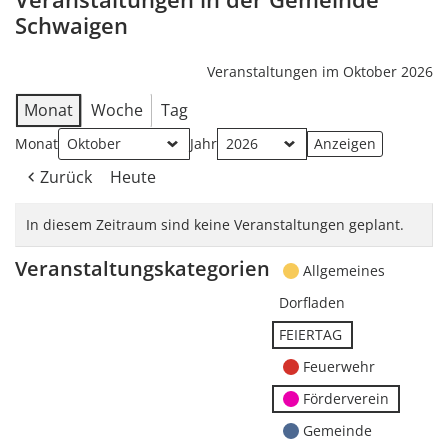
Schwaigen
Veranstaltungen im Oktober 2026
Monat
Woche
Tag
Monat
Jahr
Zurück
Heute
In diesem Zeitraum sind keine Veranstaltungen geplant.
Veranstaltungskategorien
Allgemeines
Dorfladen
FEIERTAG
Feuerwehr
Förderverein
Gemeinde