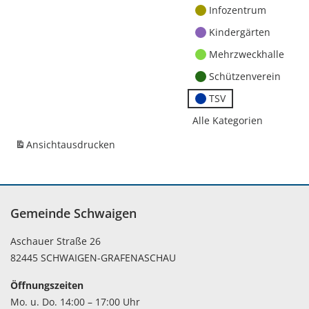
Infozentrum
Kindergärten
Mehrzweckhalle
Schützenverein
TSV
Alle Kategorien
Ansicht
ausdrucken
Gemeinde Schwaigen
Aschauer Straße 26
82445 SCHWAIGEN-GRAFENASCHAU
Öffnungszeiten
Mo. u. Do. 14:00 – 17:00 Uhr