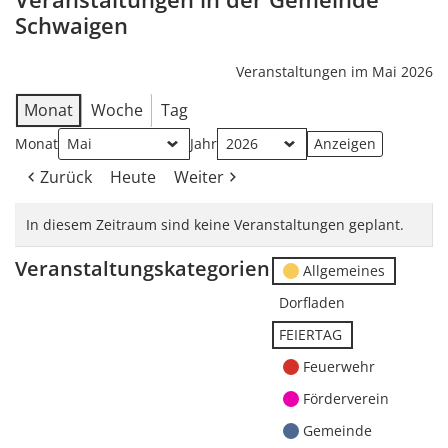
Schwaigen
Veranstaltungen im Mai 2026
Monat
Woche
Tag
Monat
Jahr
Zurück
Heute
Weiter
In diesem Zeitraum sind keine Veranstaltungen geplant.
Veranstaltungskategorien
Allgemeines
Dorfladen
FEIERTAG
Feuerwehr
Förderverein
Gemeinde