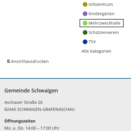
Infozentrum
Kindergärten
Mehrzweckhalle
Schützenverein
TSV
Alle Kategorien
Ansicht
ausdrucken
Gemeinde Schwaigen
Aschauer Straße 26
82445 SCHWAIGEN-GRAFENASCHAU
Öffnungszeiten
Mo. u. Do. 14:00 – 17:00 Uhr