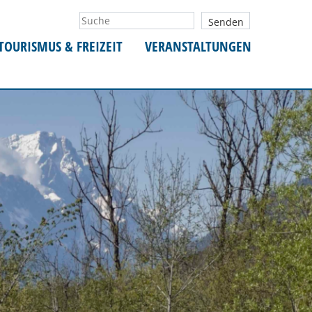
TOURISMUS & FREIZEIT
VERANSTALTUNGEN