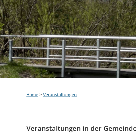
Home
>
Veranstaltungen
Veranstaltungen in der Gemeind