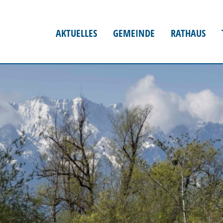
AKTUELLES
GEMEINDE
RATHAUS