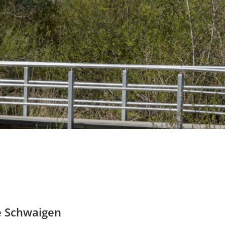
e Schwaigen